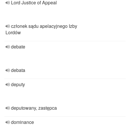
Lord Justice of Appeal
członek sądu apelacyjnego Izby
Lordów
debate
debata
deputy
deputowany, zastępca
dominance