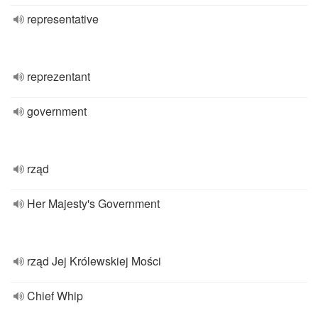
representative
reprezentant
government
rząd
Her Majesty's Government
rząd Jej Królewskiej Mości
Chief Whip