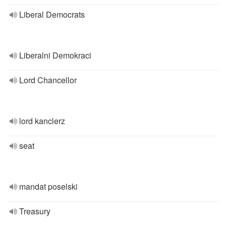
Liberal Democrats
Liberalni Demokraci
Lord Chancellor
lord kanclerz
seat
mandat poselski
Treasury