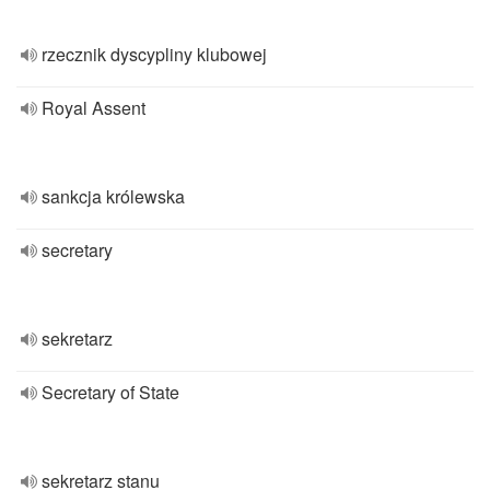
rzecznik dyscypliny klubowej
Royal Assent
sankcja królewska
secretary
sekretarz
Secretary of State
sekretarz stanu