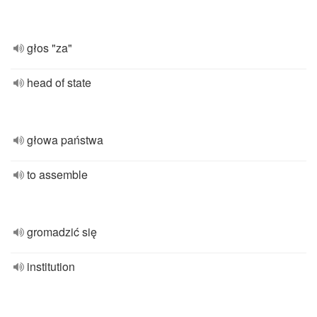
głos "za"
head of state
głowa państwa
to assemble
gromadzić się
institution