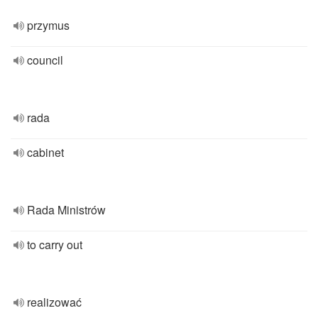
przymus
council
rada
cabinet
Rada Ministrów
to carry out
realizować