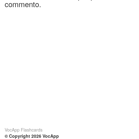
commento.
VocApp Flashcards
© Copyright 2026 VocApp