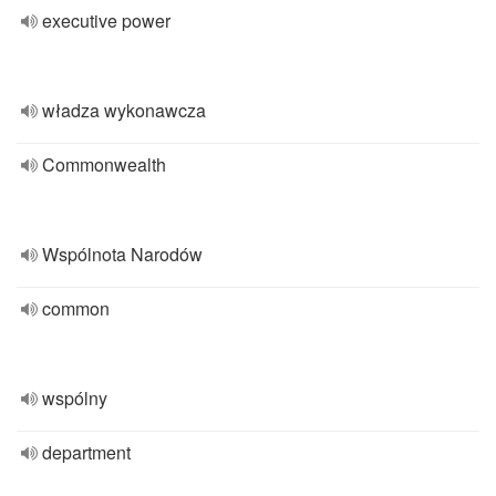
executive power
władza wykonawcza
Commonwealth
Wspólnota Narodów
common
wspólny
department