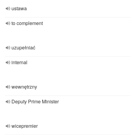
ustawa
to complement
uzupełniać
internal
wewnętrzny
Deputy Prime Minister
wicepremier