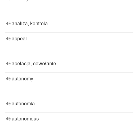
analiza, kontrola
appeal
apelacja, odwołanie
autonomy
autonomia
autonomous