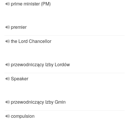
prime minister (PM)
premier
the Lord Chancellor
przewodniczący Izby Lordów
Speaker
przewodniczący Izby Gmin
compulsion