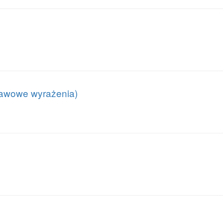
tawowe wyrażenia)