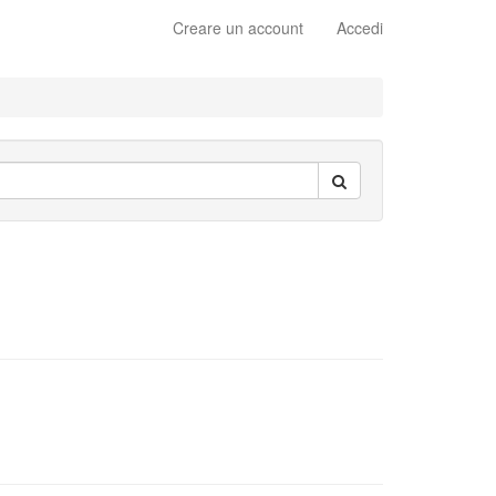
Creare un account
Accedi