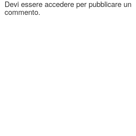
Devi essere accedere per pubblicare un
commento.