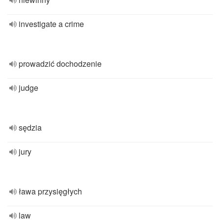
investigate a crime
prowadzić dochodzenie
judge
sędzia
jury
ława przysięgłych
law