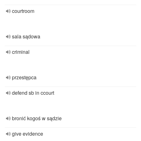
courtroom
sala sądowa
criminal
przestępca
defend sb in ccourt
bronić kogoś w sądzie
give evidence