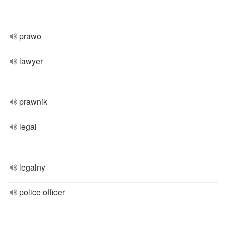
prawo
lawyer
prawnik
legal
legalny
police officer