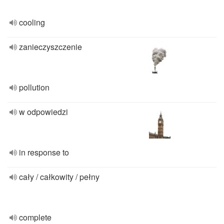
cooling
zanieczyszczenie
pollution
w odpowiedzi
in response to
cały / całkowity / pełny
complete