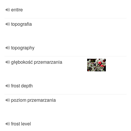
entire
topografia
topography
głębokość przemarzania
frost depth
poziom przemarzania
frost level