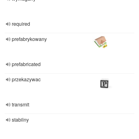
required
prefabrykowany
prefabricated
przekazywac
transmit
stabilny