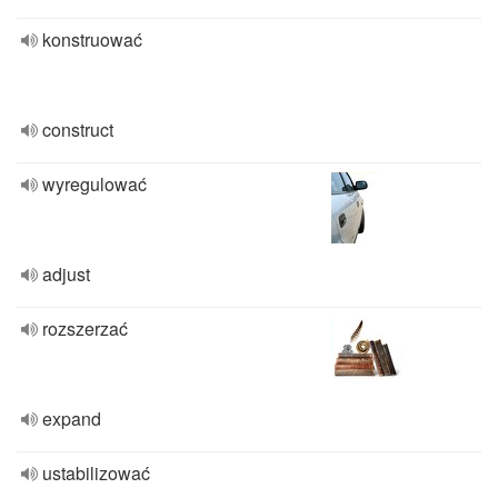
konstruować
construct
wyregulować
adjust
rozszerzać
expand
ustabilizować