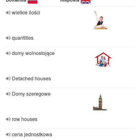
wielkie ilości
quantities
domy wolnostojące
Detached houses
Domy szeregowe
row houses
cena jednostkowa