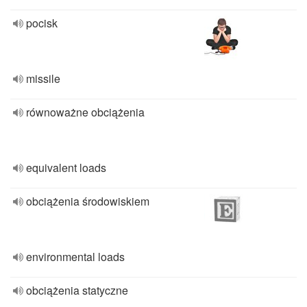
pocisk
missile
równoważne obciążenia
equivalent loads
obciążenia środowiskiem
environmental loads
obciążenia statyczne