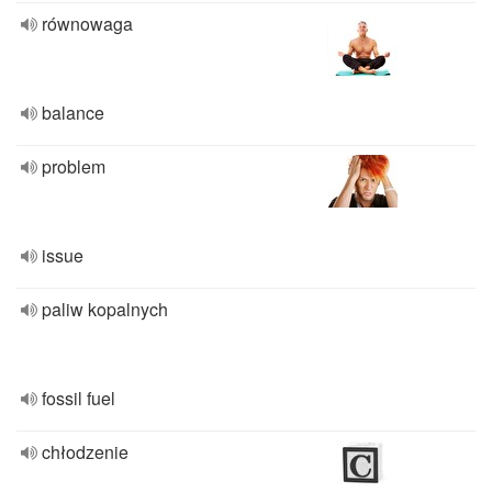
równowaga
balance
problem
issue
paliw kopalnych
fossil fuel
chłodzenie