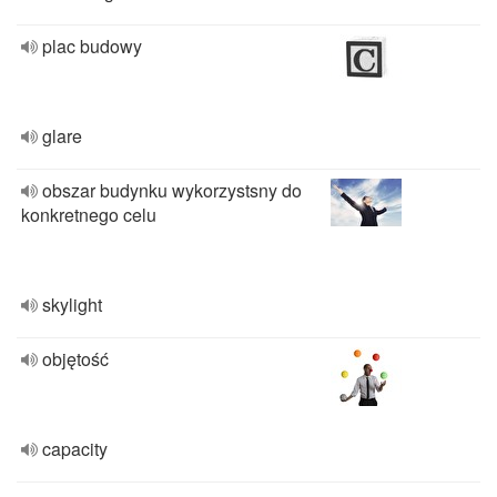
plac budowy
glare
obszar budynku wykorzystsny do
konkretnego celu
skylight
objętość
capacity