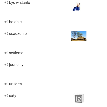
byc w stanie
be able
osadzenie
settlement
jednolity
uniform
cały