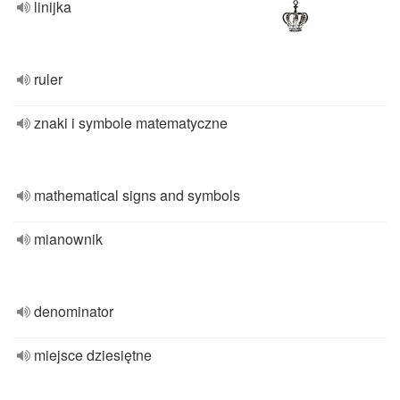
linijka
ruler
znaki i symbole matematyczne
mathematical signs and symbols
mianownik
denominator
miejsce dziesiętne