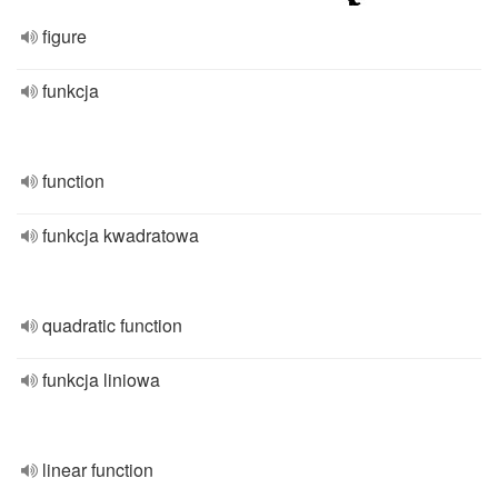
figure
funkcja
function
funkcja kwadratowa
quadratic function
funkcja liniowa
linear function