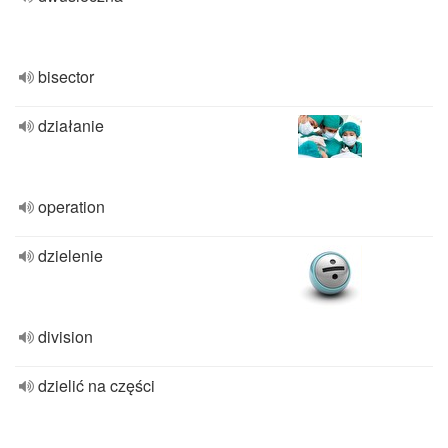
bisector
działanie
operation
dzielenie
division
dzielić na części