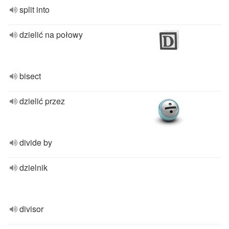
split into
dzielić na połowy
bisect
dzielić przez
divide by
dzielnik
divisor