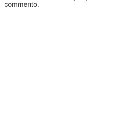
commento.