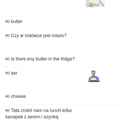
butter
Czy w lodówce jest masło?
Is there eny butter in the fridge?
ser
cheese
Tata zrobił nam na lunch kilka
kanapek z serem i szynką.