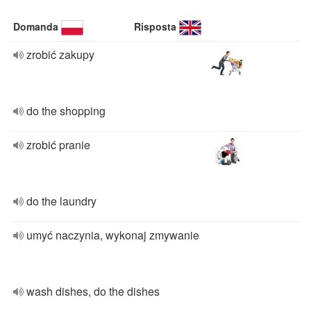
Domanda
Risposta
zrobić zakupy
do the shopping
zrobić pranie
do the laundry
umyć naczynia, wykonaj zmywanie
wash dishes, do the dishes