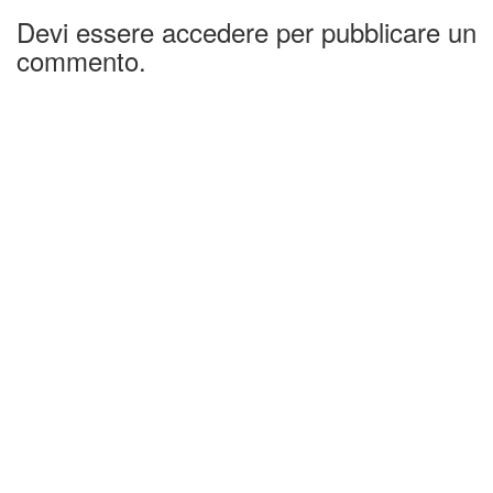
Devi essere accedere per pubblicare un
commento.