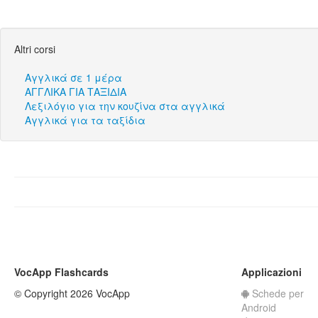
Altri corsi
Αγγλικά σε 1 μέρα
ΑΓΓΛΙΚΑ ΓΙΑ ΤΑΞΙΔΙΑ
Λεξιλόγιο για την κουζίνα στα αγγλικά
Αγγλικά για τα ταξίδια
VocApp Flashcards
Applicazioni
© Copyright 2026 VocApp
Schede per
Android