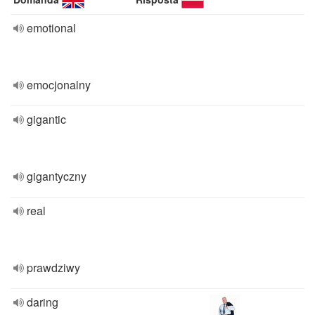
emotional
emocjonalny
gigantic
gigantyczny
real
prawdziwy
daring