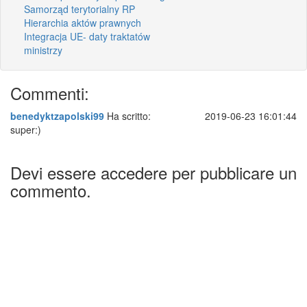
Samorząd terytorialny RP
Hierarchia aktów prawnych
Integracja UE- daty traktatów
ministrzy
Commenti:
benedyktzapolski99
Ha scritto:
2019-06-23 16:01:44
super:)
Devi essere accedere per pubblicare un
commento.