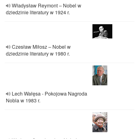
Władysław Reymont – Nobel w
dziedzinie literatury w 1924 r.
Czesław Miłosz – Nobel w
dziedzinie literatury w 1980 r.
Lech Wałęsa - Pokojowa Nagroda
Nobla w 1983 r.