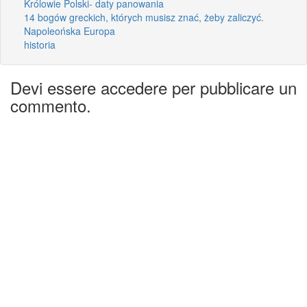
Królowie Polski- daty panowania
14 bogów greckich, których musisz znać, żeby zaliczyć.
Napoleońska Europa
historia
Devi essere accedere per pubblicare un
commento.