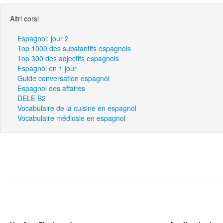
Altri corsi
Espagnol: jour 2
Top 1000 des substantifs espagnols
Top 300 des adjectifs espagnols
Espagnol en 1 jour
Guide conversation espagnol
Espagnol des affaires
DELE B2
Vocabulaire de la cuisine en espagnol
Vocabulaire médicale en espagnol