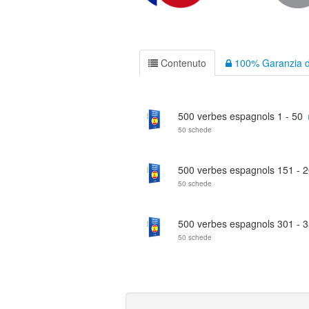
Contenuto
100% Garanzia d
500 verbes espagnols 1 - 50
50 schede
500 verbes espagnols 151 - 
50 schede
500 verbes espagnols 301 - 
50 schede