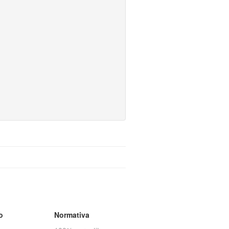
o
Normativa