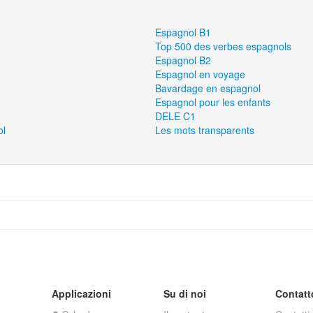
Espagnol B1
Top 500 des verbes espagnols
Espagnol B2
Espagnol en voyage
Bavardage en espagnol
Espagnol pour les enfants
DELE C1
ol
Les mots transparents
Applicazioni
Su di noi
Contatt