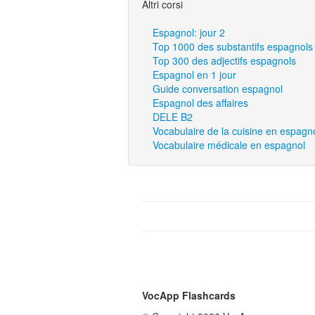
Altri corsi
Espagnol: jour 2
Top 1000 des substantifs espagnols
Top 300 des adjectifs espagnols
Espagnol en 1 jour
Guide conversation espagnol
Espagnol des affaires
DELE B2
Vocabulaire de la cuisine en espagn
Vocabulaire médicale en espagnol
VocApp Flashcards