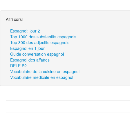
Altri corsi
Espagnol: jour 2
Top 1000 des substantifs espagnols
Top 300 des adjectifs espagnols
Espagnol en 1 jour
Guide conversation espagnol
Espagnol des affaires
DELE B2
Vocabulaire de la cuisine en espagnol
Vocabulaire médicale en espagnol