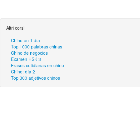
Altri corsi
Chino en 1 día
Top 1000 palabras chinas
Chino de negocios
Examen HSK 3
Frases cotidianas en chino
Chino: día 2
Top 300 adjetivos chinos