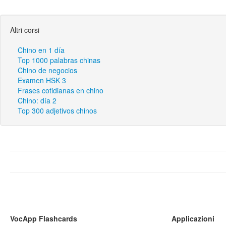
Altri corsi
Chino en 1 día
Top 1000 palabras chinas
Chino de negocios
Examen HSK 3
Frases cotidianas en chino
Chino: día 2
Top 300 adjetivos chinos
VocApp Flashcards
Applicazioni