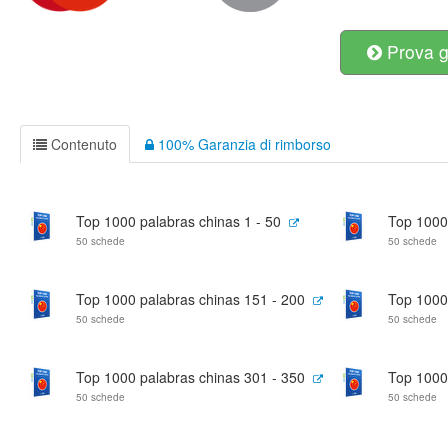
Prova g
Contenuto
100% Garanzia di rimborso
Top 1000 palabras chinas 1 - 50
Top 1000
50 schede
50 schede
Top 1000 palabras chinas 151 - 200
Top 1000
50 schede
50 schede
Top 1000 palabras chinas 301 - 350
Top 1000
50 schede
50 schede