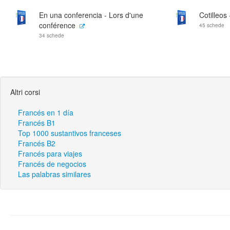
En una conferencia - Lors d'une
Cotilleos
conférence
45 schede
34 schede
Altri corsi
Francés en 1 día
Francés B1
Top 1000 sustantivos franceses
Francés B2
Francés para viajes
Francés de negocios
Las palabras similares