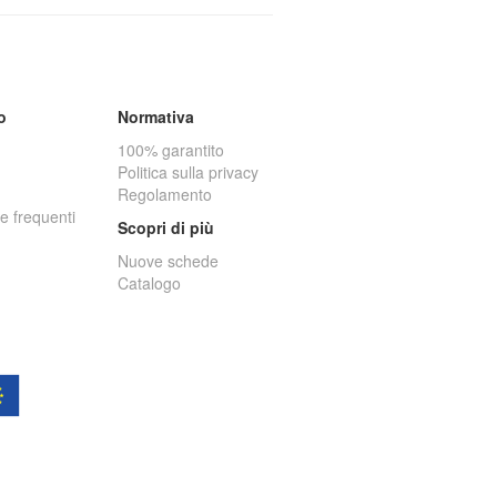
o
Normativa
100% garantito
Politica sulla privacy
Regolamento
 frequenti
Scopri di più
Nuove schede
Catalogo