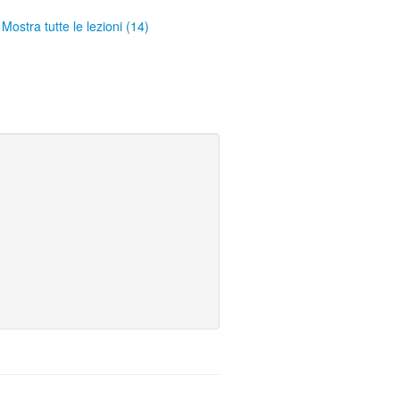
Mostra tutte le lezioni (14)