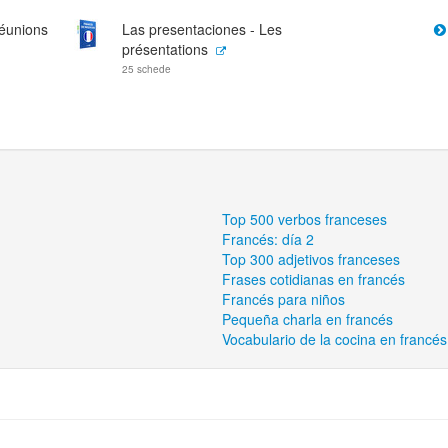
réunions
Las presentaciones - Les
présentations
25 schede
Top 500 verbos franceses
Francés: día 2
Top 300 adjetivos franceses
Frases cotidianas en francés
Francés para niños
Pequeña charla en francés
Vocabulario de la cocina en francés