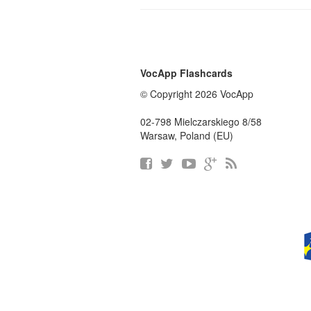
VocApp Flashcards
© Copyright 2026 VocApp
02-798 Mielczarskiego 8/58
Warsaw, Poland (EU)