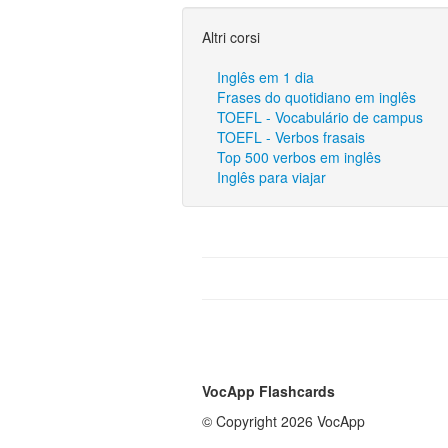
Altri corsi
Inglês em 1 dia
Frases do quotidiano em inglês
TOEFL - Vocabulário de campus
TOEFL - Verbos frasais
Top 500 verbos em inglês
Inglês para viajar
VocApp Flashcards
© Copyright 2026 VocApp