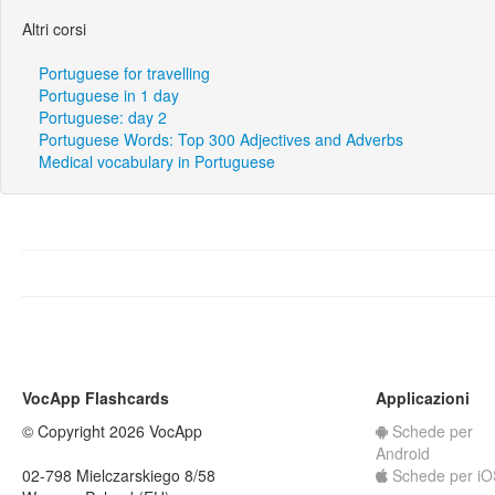
Altri corsi
Portuguese for travelling
Portuguese in 1 day
Portuguese: day 2
Portuguese Words: Top 300 Adjectives and Adverbs
Medical vocabulary in Portuguese
VocApp Flashcards
Applicazioni
© Copyright 2026 VocApp
Schede per
Android
02-798 Mielczarskiego 8/58
Schede per iO