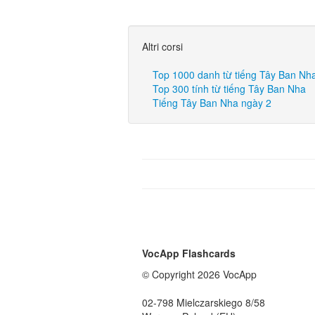
Altri corsi
Top 1000 danh từ tiếng Tây Ban Nh
Top 300 tính từ tiếng Tây Ban Nha
Tiếng Tây Ban Nha ngày 2
VocApp Flashcards
© Copyright 2026 VocApp
02-798 Mielczarskiego 8/58