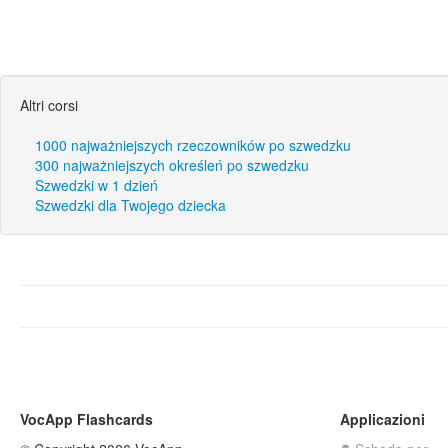
Altri corsi
1000 najważniejszych rzeczowników po szwedzku
300 najważniejszych określeń po szwedzku
Szwedzki w 1 dzień
Szwedzki dla Twojego dziecka
VocApp Flashcards
Applicazioni