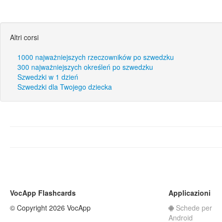
Altri corsi
1000 najważniejszych rzeczowników po szwedzku
300 najważniejszych określeń po szwedzku
Szwedzki w 1 dzień
Szwedzki dla Twojego dziecka
VocApp Flashcards
Applicazioni
© Copyright 2026 VocApp
Schede per
Android