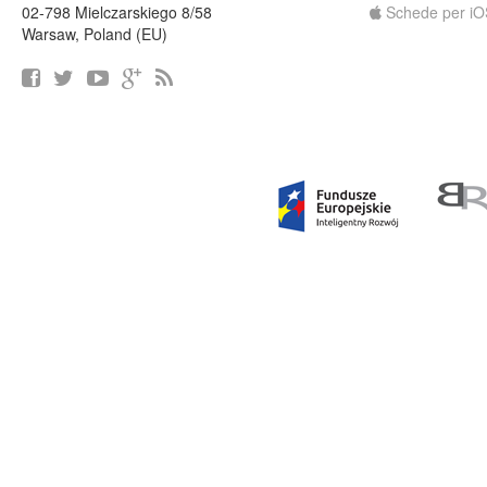
02-798 Mielczarskiego 8/58
Schede per iO
Warsaw, Poland (EU)