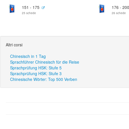
151 - 175
176 - 20
25 schede
26 schede
Altri corsi
Chinesisch in 1 Tag
Sprachführer Chinesisch für die Reise
Sprachprüfung HSK: Stufe 5
Sprachprüfung HSK: Stufe 3
Chinesische Wörter: Top 500 Verben