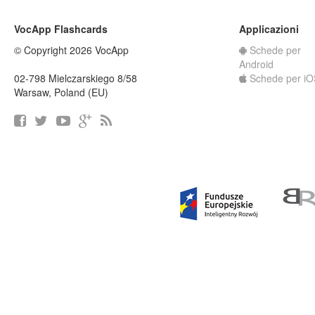
VocApp Flashcards
Applicazioni
© Copyright 2026 VocApp
Schede per
Android
02-798 Mielczarskiego 8/58
Schede per iO
Warsaw, Poland (EU)