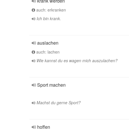
krank werden
auch: erkranken
Ich bin krank.
auslachen
auch: lachen
Wie kannst du es wagen mich auszulachen?
Sport machen
Machst du gerne Sport?
hoffen