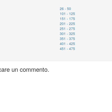
26 - 50
101 - 125
151 - 175
201 - 225
251 - 275
301 - 325
351 - 375
401 - 425
451 - 475
icare un commento.