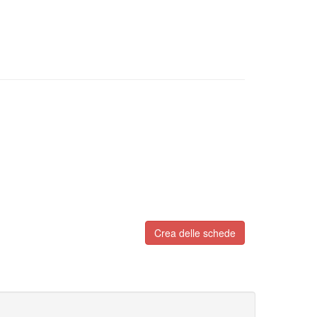
Crea delle schede