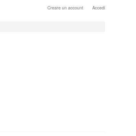
Creare un account
Accedi