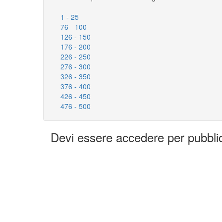
1 - 25
76 - 100
126 - 150
176 - 200
226 - 250
276 - 300
326 - 350
376 - 400
426 - 450
476 - 500
Devi essere accedere per pubbl