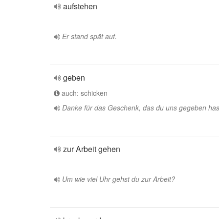
aufstehen
Er stand spät auf.
geben
auch: schicken
Danke für das Geschenk, das du uns gegeben has
zur Arbeit gehen
Um wie viel Uhr gehst du zur Arbeit?