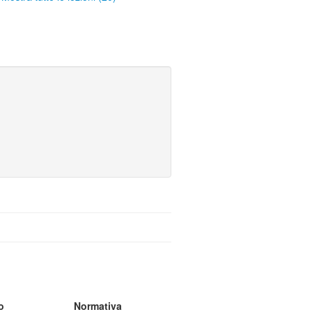
o
Normativa