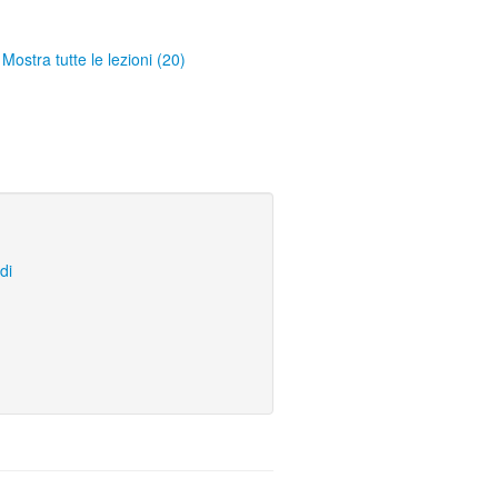
Mostra tutte le lezioni (20)
di