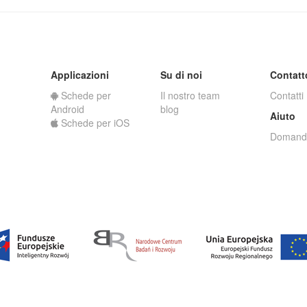
Applicazioni
Su di noi
Contatt
Schede per
Il nostro team
Contatti
Android
blog
Aiuto
Schede per iOS
Domande