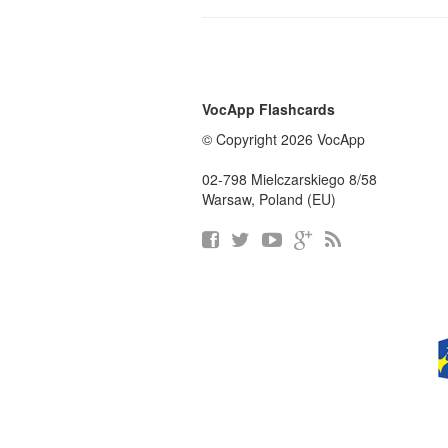
VocApp Flashcards
© Copyright 2026 VocApp
02-798 Mielczarskiego 8/58
Warsaw, Poland (EU)