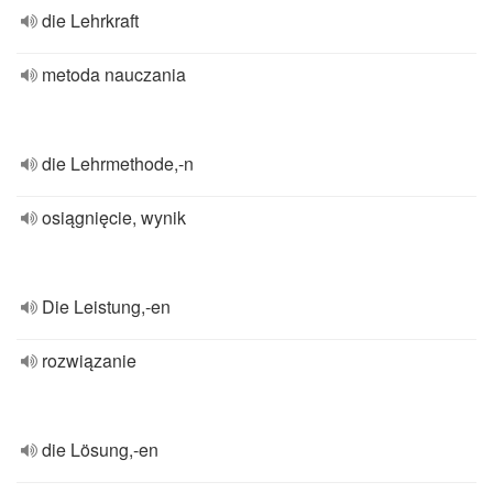
die Lehrkraft
metoda nauczania
die Lehrmethode,-n
osiągnięcie, wynik
Die Leistung,-en
rozwiązanie
die Lösung,-en