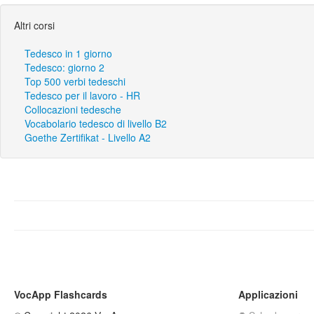
Altri corsi
Tedesco in 1 giorno
Tedesco: giorno 2
Top 500 verbi tedeschi
Tedesco per il lavoro - HR
Collocazioni tedesche
Vocabolario tedesco di livello B2
Goethe Zertifikat - Livello A2
VocApp Flashcards
Applicazioni