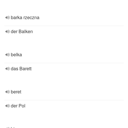
barka rzeczna
der Balken
belka
das Barett
beret
der Pol