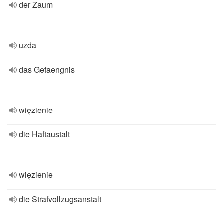
der Zaum
uzda
das Gefaengnis
więzienie
die Haftaustalt
więzienie
die Strafvollzugsanstalt