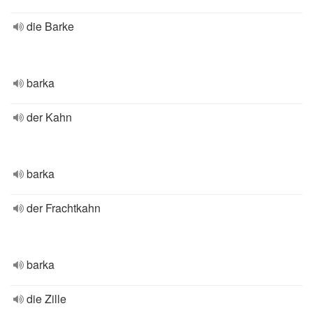
die Barke
barka
der Kahn
barka
der Frachtkahn
barka
die Zille