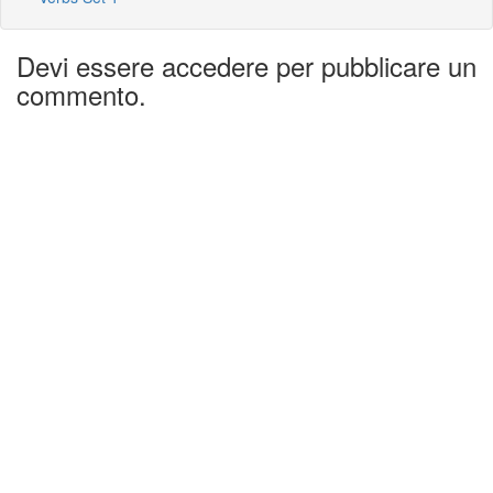
Devi essere accedere per pubblicare un
commento.