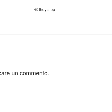
they step
icare un commento.