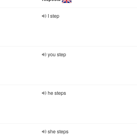
I step
you step
he steps
she steps