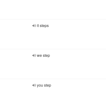
it steps
we step
you step