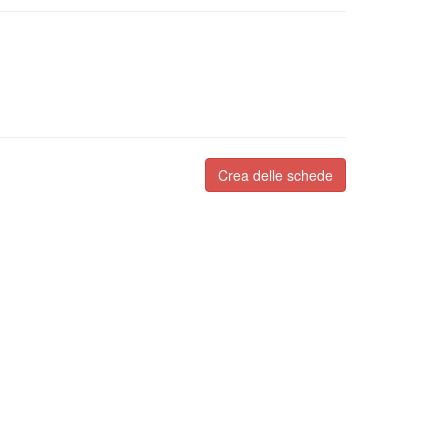
Crea delle schede