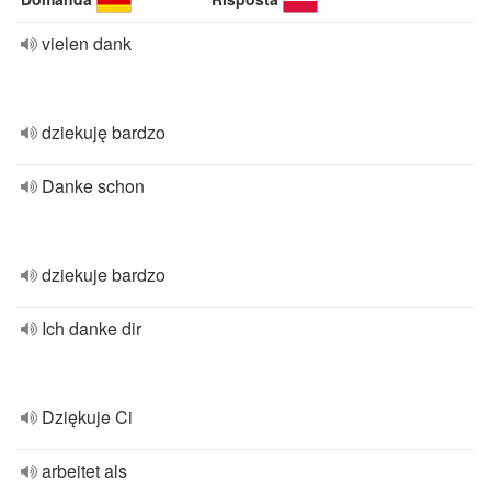
vielen dank
dziekuję bardzo
Danke schon
dziekuje bardzo
Ich danke dir
Dziękuje Ci
arbeitet als