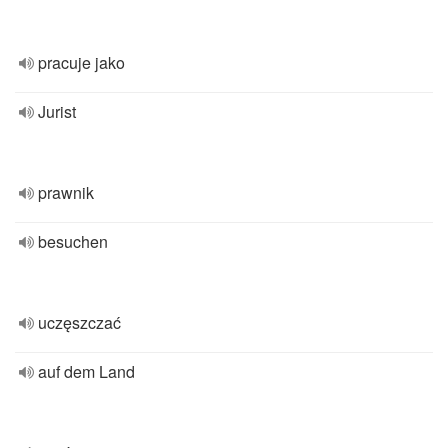
pracuje jako
Jurist
prawnik
besuchen
uczęszczać
auf dem Land