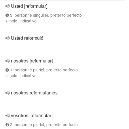
Usted [reformular]
3. personne singulier, pretérito perfecto
simple, indicativo
Usted reformuló
nosotros [reformular]
1. personne pluriel, pretérito perfecto
simple, indicativo
nosotros reformulamos
vosotros [reformular]
2. personne pluriel, pretérito perfecto