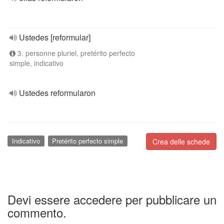
Ustedes [reformular]
3. personne pluriel, pretérito perfecto
simple, indicativo
Ustedes reformularon
Indicativo
Pretérito perfecto simple
Crea delle schede
Devi essere accedere per pubblicare un
commento.