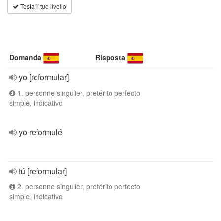
Testa il tuo livello
Domanda
Risposta
yo [reformular]
1. personne singulier, pretérito perfecto
simple, indicativo
yo reformulé
tú [reformular]
2. personne singulier, pretérito perfecto
simple, indicativo