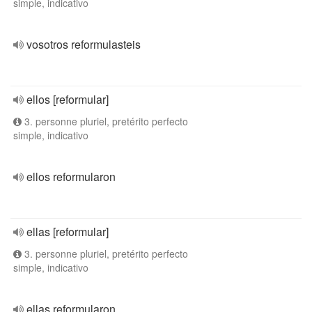
simple, indicativo
vosotros reformulasteis
ellos [reformular]
3. personne pluriel, pretérito perfecto
simple, indicativo
ellos reformularon
ellas [reformular]
3. personne pluriel, pretérito perfecto
simple, indicativo
ellas reformularon