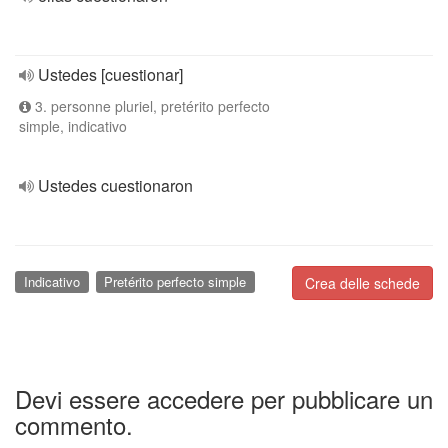
Ustedes [cuestionar]
3. personne pluriel, pretérito perfecto
simple, indicativo
Ustedes cuestionaron
Indicativo
Pretérito perfecto simple
Crea delle schede
Devi essere accedere per pubblicare un
commento.