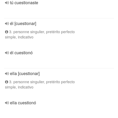
tú cuestionaste
él [cuestionar]
3. personne singulier, pretérito perfecto
simple, indicativo
él cuestionó
ella [cuestionar]
3. personne singulier, pretérito perfecto
simple, indicativo
ella cuestionó