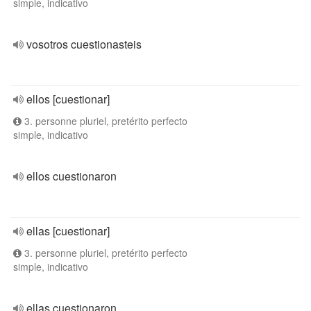
simple, indicativo
vosotros cuestionasteis
ellos [cuestionar]
3. personne pluriel, pretérito perfecto
simple, indicativo
ellos cuestionaron
ellas [cuestionar]
3. personne pluriel, pretérito perfecto
simple, indicativo
ellas cuestionaron