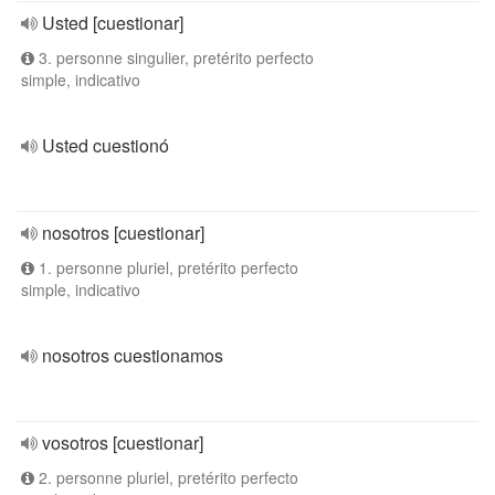
Usted [cuestionar]
3. personne singulier, pretérito perfecto
simple, indicativo
Usted cuestionó
nosotros [cuestionar]
1. personne pluriel, pretérito perfecto
simple, indicativo
nosotros cuestionamos
vosotros [cuestionar]
2. personne pluriel, pretérito perfecto