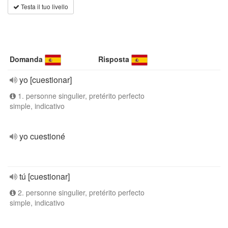
Testa il tuo livello
Domanda
Risposta
yo [cuestionar]
1. personne singulier, pretérito perfecto
simple, indicativo
yo cuestioné
tú [cuestionar]
2. personne singulier, pretérito perfecto
simple, indicativo