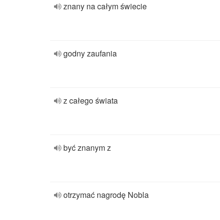
znany na całym świecie
godny zaufania
z całego świata
być znanym z
otrzymać nagrodę Nobla