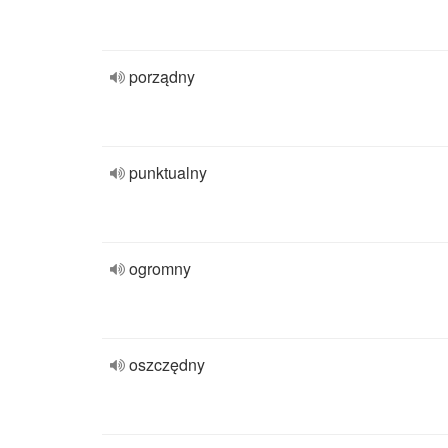
porządny
punktualny
ogromny
oszczędny