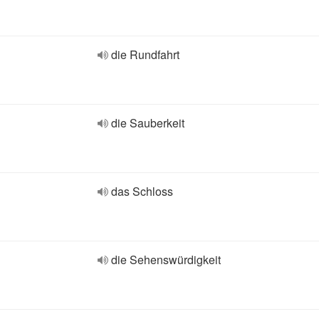
die Rundfahrt
die Sauberkeit
das Schloss
die Sehenswürdigkeit