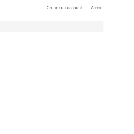
Creare un account
Accedi