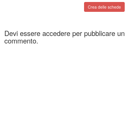
Crea delle schede
Devi essere accedere per pubblicare un
commento.