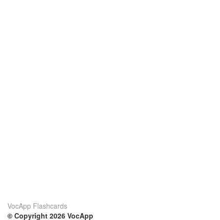
VocApp Flashcards
© Copyright 2026 VocApp