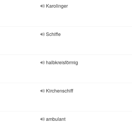
Karolinger
Schiffe
halbkreisförmig
Kirchenschiff
ambulant