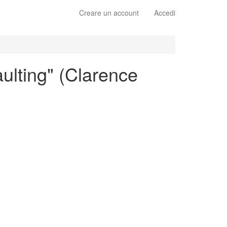
Creare un account
Accedi
ulting" (Clarence