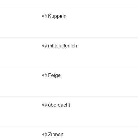
Kuppeln
mittelalterlich
Feige
überdacht
Zinnen