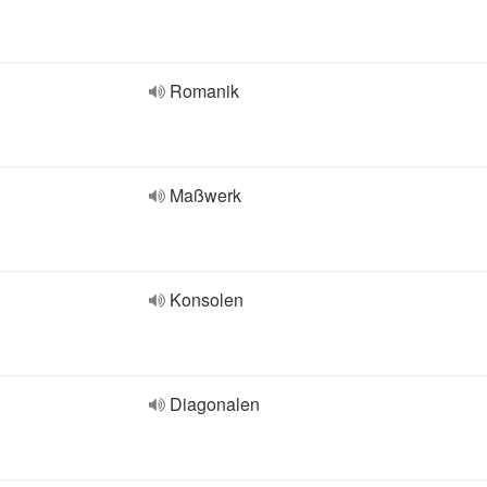
Romanik
Maßwerk
Konsolen
Diagonalen