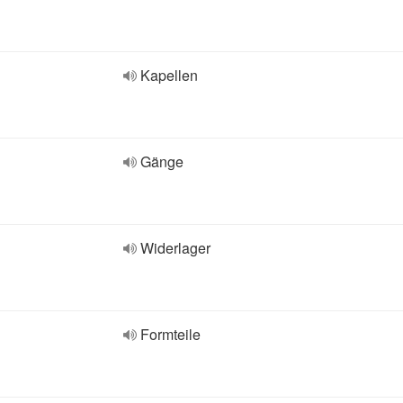
Kapellen
Gänge
Widerlager
Formteile