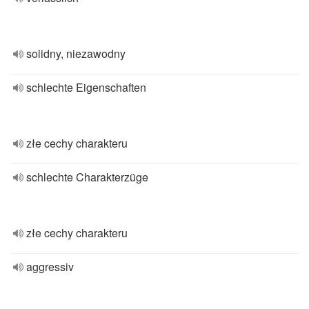
solidny, niezawodny
schlechte Eigenschaften
złe cechy charakteru
schlechte Charakterzüge
złe cechy charakteru
aggressiv