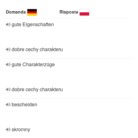
Domanda
Risposta
gute Eigenschaften
dobre cechy charakteru
gute Charakterzüge
dobre cechy charakteru
bescheiden
skromny