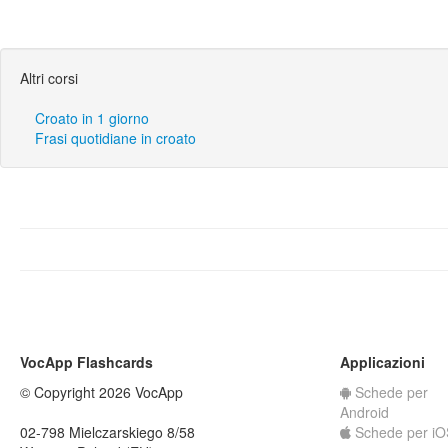
Altri corsi
Croato in 1 giorno
Frasi quotidiane in croato
VocApp Flashcards
Applicazioni
© Copyright 2026 VocApp
Schede per
Android
02-798 Mielczarskiego 8/58
Schede per iO