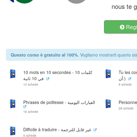
nous te g
Regis
Questo corso è gratuito al 100%
. Vogliamo mostrarti quanto sia
Tu les connais d
10 mots en 10 secondes - 10 كلمات
أن:)
في 10 ثانية
10 schede
9 schede
Phrases de politesse - العبارات اليومية
28 schede
16 schede
Difficile à traduire - غير قابل للترجمة
5 schede