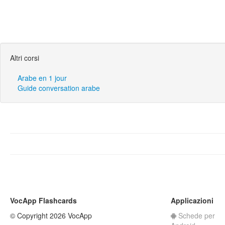
Altri corsi
Arabe en 1 jour
Guide conversation arabe
VocApp Flashcards
Applicazioni
© Copyright 2026 VocApp
Schede per