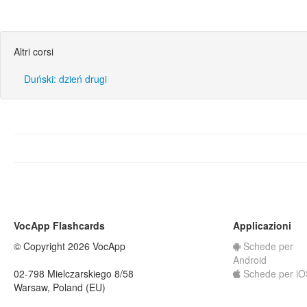
Altri corsi
Duński: dzień drugi
VocApp Flashcards
Applicazioni
© Copyright 2026 VocApp
Schede per
Android
02-798 Mielczarskiego 8/58
Schede per iO
Warsaw, Poland (EU)