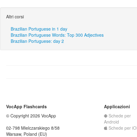
Altri corsi
Brazilian Portuguese in 1 day
Brazilian Portuguese Words: Top 300 Adjectives
Brazilian Portuguese: day 2
VocApp Flashcards
Applicazioni
© Copyright 2026 VocApp
Schede per
Android
02-798 Mielczarskiego 8/58
Schede per iO
Warsaw, Poland (EU)