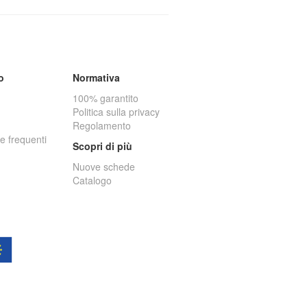
o
Normativa
100% garantito
Politica sulla privacy
Regolamento
 frequenti
Scopri di più
Nuove schede
Catalogo