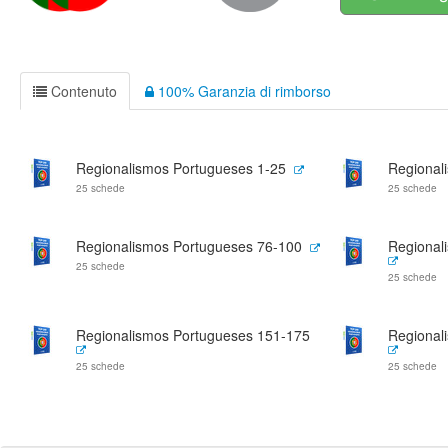
Contenuto
100% Garanzia di rimborso
Regionalismos Portugueses 1-25
Regional
25 schede
25 schede
Regionalismos Portugueses 76-100
Regional
25 schede
25 schede
Regionalismos Portugueses 151-175
Regional
25 schede
25 schede