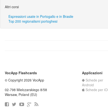
Altri corsi
Espressioni usate in Portogallo e in Brasile
Top 200 regionalismi portoghesi
VocApp Flashcards
Applicazioni
© Copyright 2026 VocApp
Schede per
Android
02-798 Mielczarskiego 8/58
Schede per iO
Warsaw, Poland (EU)