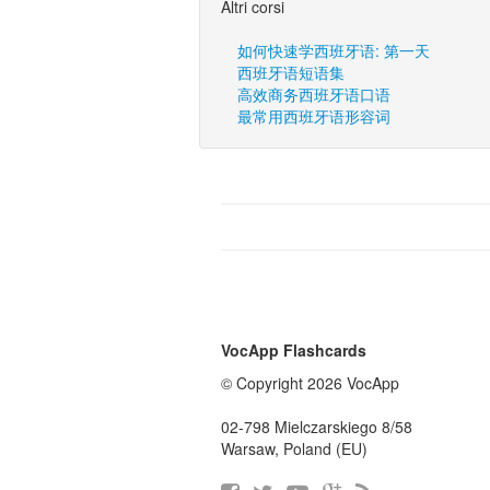
Altri corsi
如何快速学西班牙语: 第一天
西班牙语短语集
高效商务西班牙语口语
最常用西班牙语形容词
VocApp Flashcards
© Copyright 2026 VocApp
02-798 Mielczarskiego 8/58
Warsaw, Poland (EU)