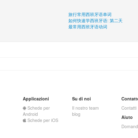
旅行常用西班牙语单词
如何快速学西班牙语: 第二天
最常用西班牙语动词
Applicazioni
Su di noi
Contatt
Schede per
Il nostro team
Contatti
Android
blog
Aiuto
Schede per iOS
Domande