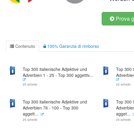
Prova g
Contenuto
100% Garanzia di rimborso
Top 300 italienische Adjektive und
Top 300 i
Adverbien 1 - 25 - Top 300 aggettiv...
Adverbien
25 schede
25 schede
Top 300 italienische Adjektive und
Top 300 i
Adverbien 76 - 100 - Top 300
Adverbie
aggett...
agget...
25 schede
25 schede