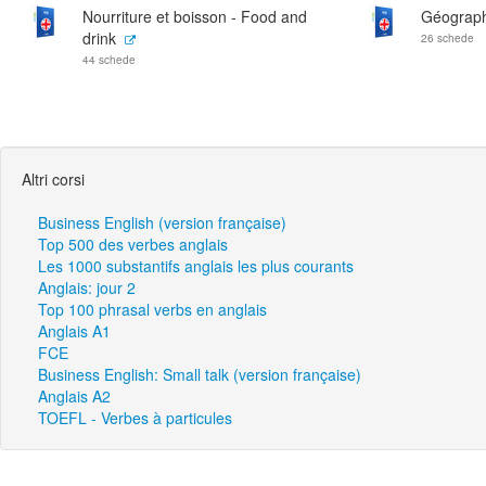
Nourriture et boisson - Food and
Géograph
drink
26 schede
44 schede
Altri corsi
Business English (version française)
Top 500 des verbes anglais
Les 1000 substantifs anglais les plus courants
Anglais: jour 2
Top 100 phrasal verbs en anglais
Anglais A1
FCE
Business English: Small talk (version française)
Anglais A2
TOEFL - Verbes à particules