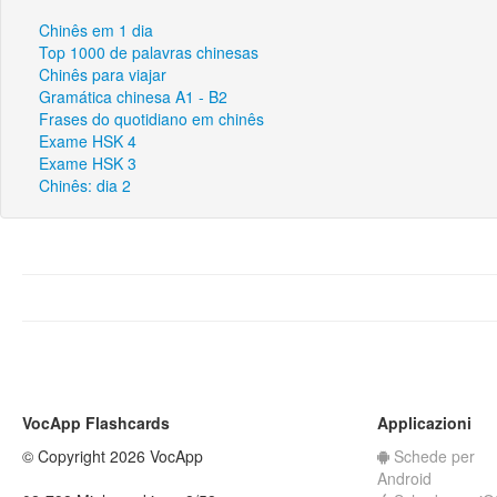
Chinês em 1 dia
Top 1000 de palavras chinesas
Chinês para viajar
Gramática chinesa A1 - B2
Frases do quotidiano em chinês
Exame HSK 4
Exame HSK 3
Chinês: dia 2
VocApp Flashcards
Applicazioni
© Copyright 2026 VocApp
Schede per
Android