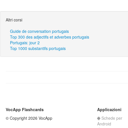
Altri corsi
Guide de conversation portugais
Top 300 des adjectifs et adverbes portugais
Portugais: jour 2
Top 1000 substantifs portugais
VocApp Flashcards
Applicazioni
© Copyright 2026 VocApp
Schede per
Android